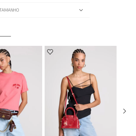
 TAMANHO