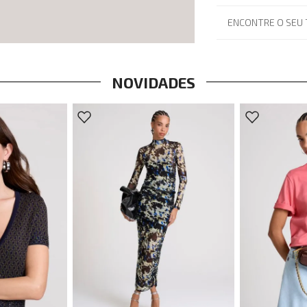
ENCONTRE O SEU
NOVIDADES