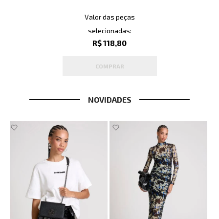
Valor das peças
selecionadas:
R$ 118,80
COMPRAR
NOVIDADES