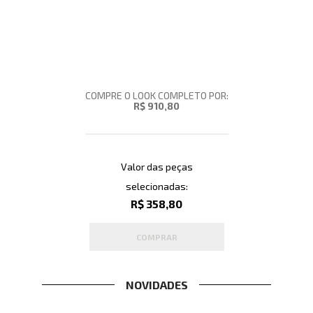
COMPRE O LOOK COMPLETO POR:
R$ 910,80
Valor das peças
selecionadas:
R$ 358,80
COMPRAR
NOVIDADES