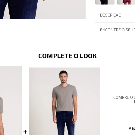
DESCRIÇÃO
ENCONTRE O SEU
COMPLETE O LOOK
COMPRE O 
Val