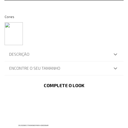
Cores
DESCRIÇÃO
ENCONTRE O SEU TAMANHO
COMPLETE O LOOK
SELECIONE O TAMANHO PARA ADICIONAR