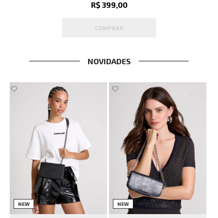
R$ 399,00
COMPRAR
NOVIDADES
NEW
NEW