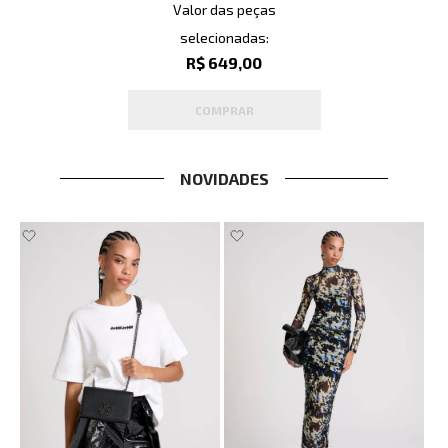
Valor das peças
selecionadas:
R$ 649,00
COMPRAR
NOVIDADES