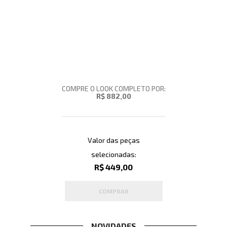
COMPRE O LOOK COMPLETO POR:
R$ 882,00
Valor das peças
selecionadas:
R$ 449,00
COMPRAR
NOVIDADES