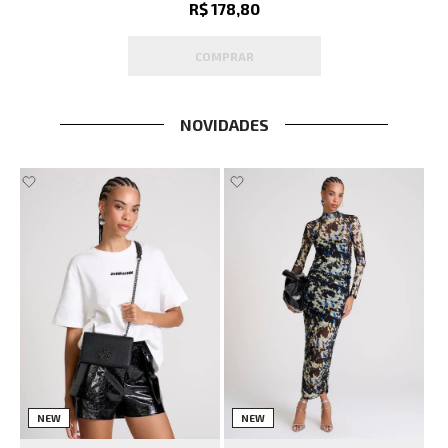
R$ 178,80
COMPRAR
NOVIDADES
NEW
NEW