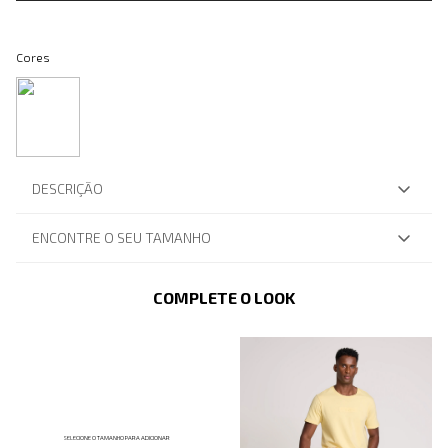
Cores
DESCRIÇÃO
ENCONTRE O SEU TAMANHO
COMPLETE O LOOK
SELECIONE O TAMANHO PARA ADICIONAR