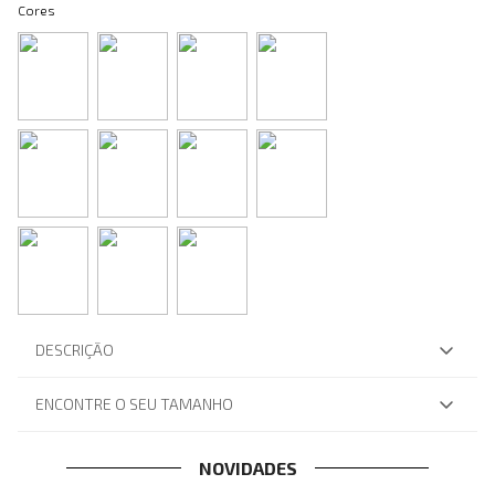
Cores
DESCRIÇÃO
ENCONTRE O SEU TAMANHO
NOVIDADES