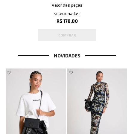
Valor das peças
selecionadas:
R$ 178,80
COMPRAR
NOVIDADES