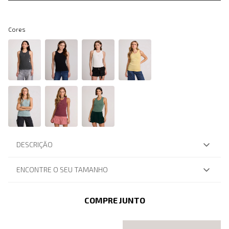
Cores
DESCRIÇÃO
ENCONTRE O SEU TAMANHO
COMPRE JUNTO