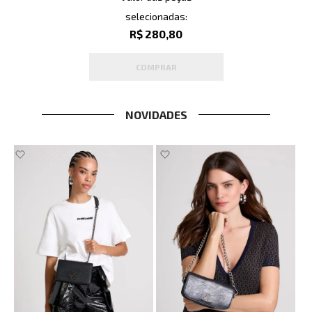
selecionadas:
R$ 280,80
COMPRAR
NOVIDADES