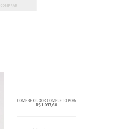
COMPRAR
COMPRE O LOOK COMPLETO POR:
R$ 1.037,60