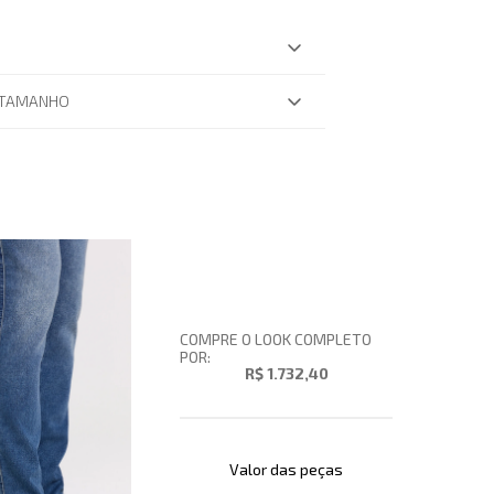
 TAMANHO
COMPRE O LOOK COMPLETO
POR:
R$ 1.732,40
Valor das peças