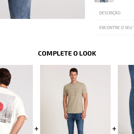
DESCRIÇÃO
ENCONTRE O SEU
COMPLETE O LOOK