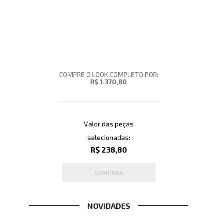
COMPRE O LOOK COMPLETO POR:
R$ 1.370,80
Valor das peças
selecionadas:
R$ 238,80
COMPRAR
NOVIDADES