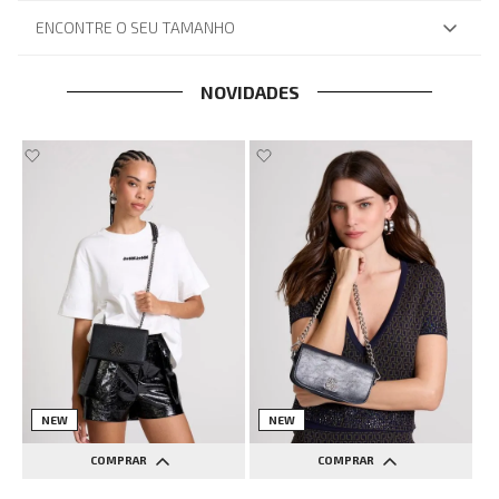
ENCONTRE O SEU TAMANHO
NOVIDADES
NEW
NEW
COMPRAR
COMPRAR