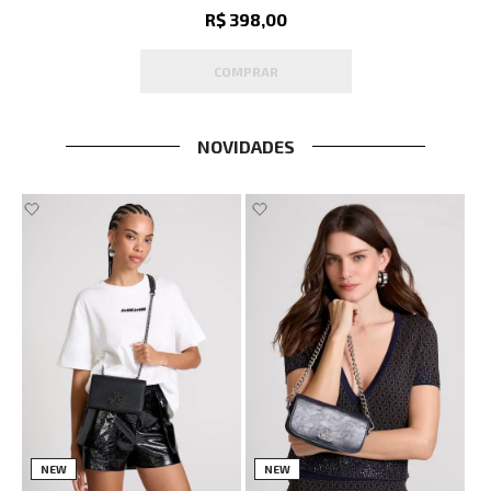
R$ 398,00
COMPRAR
NOVIDADES
NEW
NEW