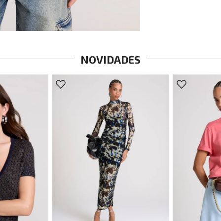
NOVIDADES