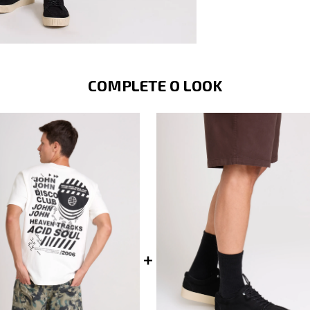
COMPLETE O LOOK