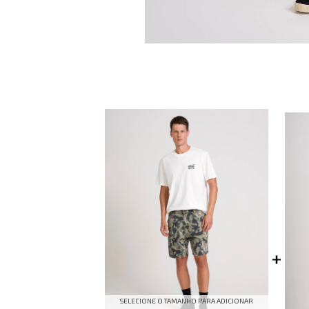
SELECIONE O TAMANHO PARA ADICIONAR