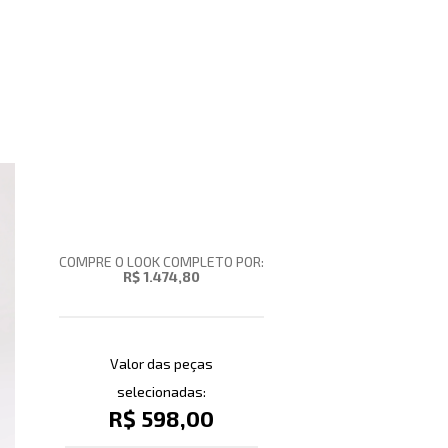
COMPRE O LOOK COMPLETO POR:
R$ 1.474,80
Valor das peças
selecionadas:
R$ 598,00