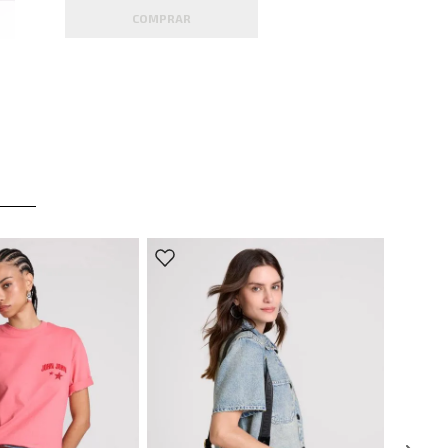
COMPRAR