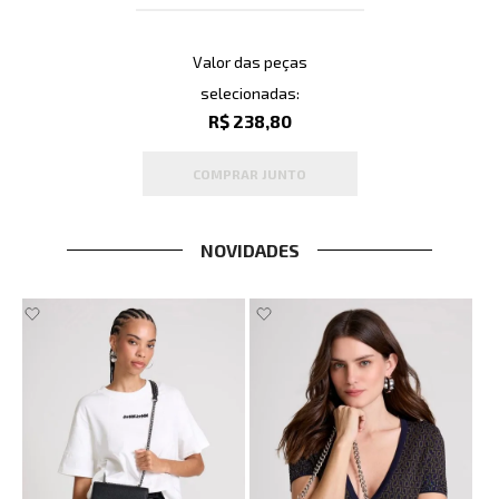
Valor das peças
selecionadas:
R$ 238,80
COMPRAR JUNTO
NOVIDADES