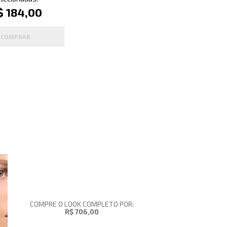
$ 184,00
COMPRAR
COMPRE O LOOK COMPLETO POR:
R$ 706,00