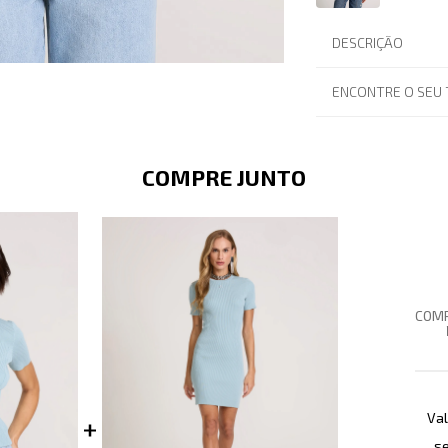
DESCRIÇÃO
ENCONTRE O SEU
COMPRE JUNTO
COMP
Val
se