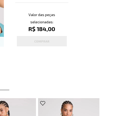
Valor das peças
selecionadas:
R$ 184,00
COMPRAR