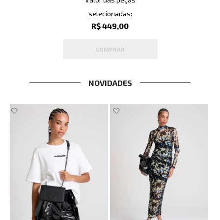
selecionadas:
R$ 449,00
COMPRAR
NOVIDADES