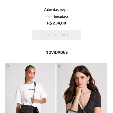
Valor das peças
selecionadas:
R$ 234,00
COMPRAR JUNTO
NOVIDADES