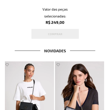
Valor das peças
selecionadas:
R$ 249,00
COMPRAR
NOVIDADES