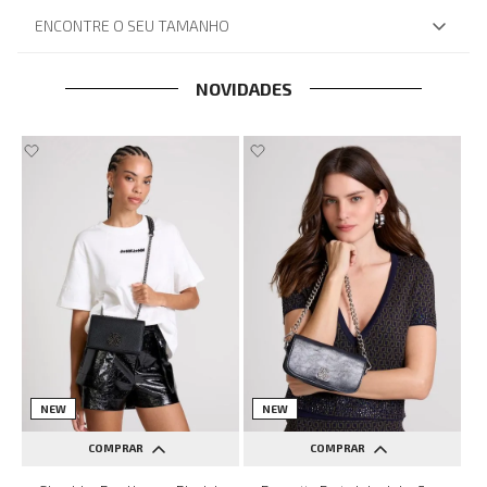
ENCONTRE O SEU TAMANHO
NOVIDADES
NEW
NEW
COMPRAR
COMPRAR
UN
UN